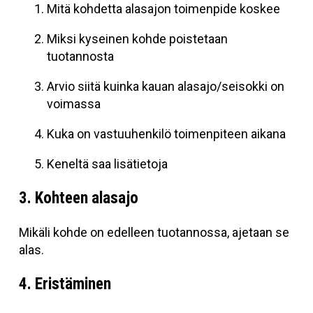
Mitä kohdetta alasajon toimenpide koskee
Miksi kyseinen kohde poistetaan
tuotannosta
Arvio siitä kuinka kauan alasajo/seisokki on
voimassa
Kuka on vastuuhenkilö toimenpiteen aikana
Keneltä saa lisätietoja
3. Kohteen alasajo
Mikäli kohde on edelleen tuotannossa, ajetaan se
alas.
4. Eristäminen