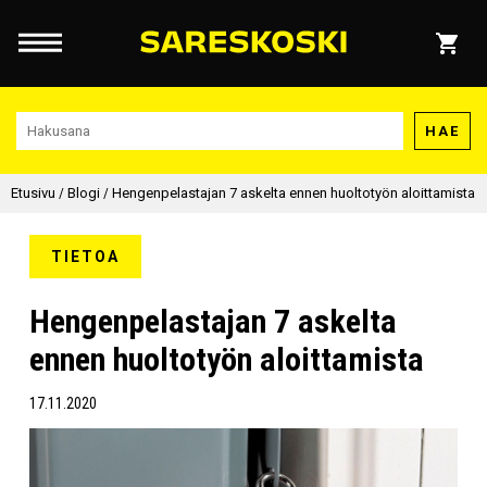
HAE
Etusivu
/
Blogi
/
Hengenpelastajan 7 askelta ennen huoltotyön aloittamista
TIETOA
Hengenpelastajan 7 askelta
ennen huoltotyön aloittamista
17.11.2020