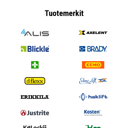
Tuotemerkit