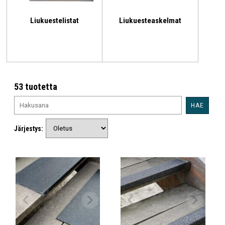
Liukuestelistat
Liukuesteaskelmat
53 tuotetta
HAE
Järjestys: