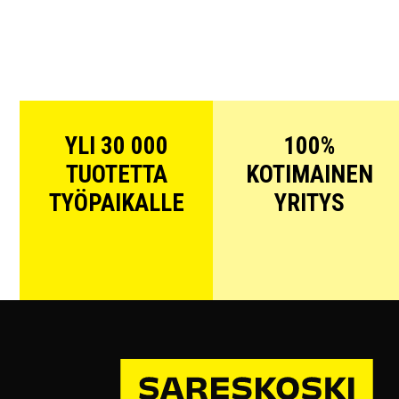
YLI 30 000
100%
TUOTETTA
KOTIMAINEN
TYÖPAIKALLE
YRITYS