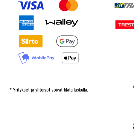
* Yritykset ja yhteisöt voivat tilata laskulla.