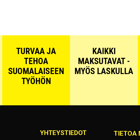
TURVAA JA
KAIKKI
TEHOA
MAKSUTAVAT -
SUOMALAISEEN
MYÖS LASKULLA
TYÖHÖN
YHTEYSTIEDOT
TIETOA 