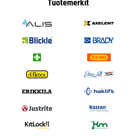
Tuotemerkit