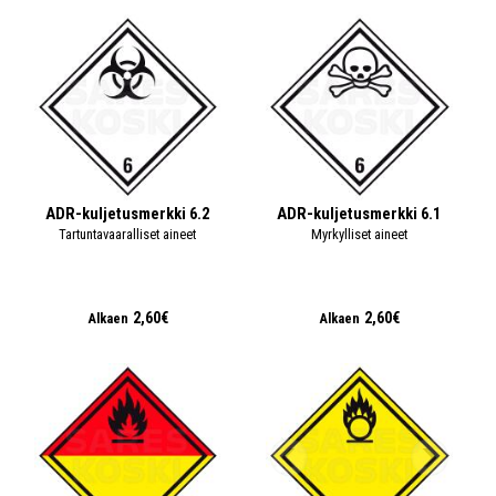
ADR-kuljetusmerkki 6.2
ADR-kuljetusmerkki 6.1
Tartuntavaaralliset aineet
Myrkylliset aineet
2,60€
2,60€
Alkaen
Alkaen