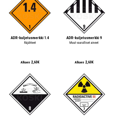
ADR-kuljetusmerkki 1.4
ADR-kuljetusmerkki 9
Räjähteet
Muut vaaralliset aineet
2,60€
2,60€
Alkaen
Alkaen