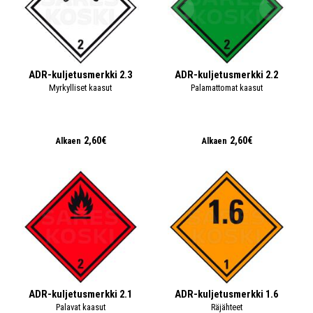
ADR-kuljetusmerkki 2.3
ADR-kuljetusmerkki 2.2
Myrkylliset kaasut
Palamattomat kaasut
2,60€
2,60€
Alkaen
Alkaen
ADR-kuljetusmerkki 2.1
ADR-kuljetusmerkki 1.6
Palavat kaasut
Räjähteet