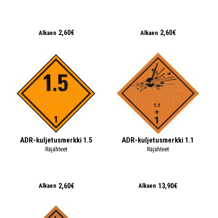
2,60€
2,60€
Alkaen
Alkaen
ADR-kuljetusmerkki 1.5
ADR-kuljetusmerkki 1.1
Räjähteet
Räjähteet
2,60€
13,90€
Alkaen
Alkaen