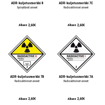
ADR-kuljetusmerkki 8
ADR-kuljetusmerkki 7C
Syövyttävät aineet
Radioaktiiviset aineet
2,60€
2,60€
Alkaen
Alkaen
ADR-kuljetusmerkki 7B
ADR-kuljetusmerkki 7A
Radioaktiiviset aineet
Radioaktiiviset aineet
2,60€
2,60€
Alkaen
Alkaen