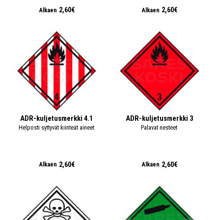
2,60€
2,60€
Alkaen
Alkaen
ADR-kuljetusmerkki 4.1
ADR-kuljetusmerkki 3
Helposti syttyvät kiinteät aineet
Palavat nesteet
2,60€
2,60€
Alkaen
Alkaen