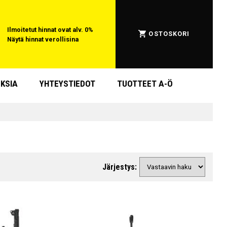
Ilmoitetut hinnat ovat alv. 0%
OSTOSKORI
Näytä hinnat verollisina
KSIA
YHTEYSTIEDOT
TUOTTEET A-Ö
Järjestys: