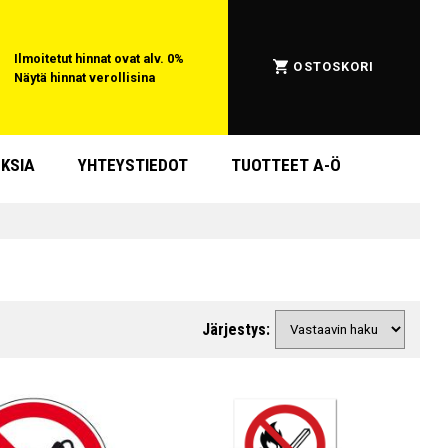
Ilmoitetut hinnat ovat alv. 0%
OSTOSKORI
Näytä hinnat verollisina
KSIA
YHTEYSTIEDOT
TUOTTEET A-Ö
Järjestys: